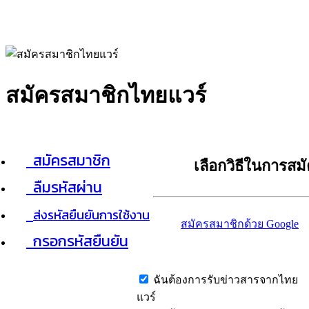
สมัครสมาชิกไทยแวร์
สมัครสมาชิก
เลือกวิธีในการสม
ลืมรหัสผ่าน
ส่งรหัสยืนยันการใช้งาน
สมัครสมาชิกด้วย Google
กรอกรหัสยืนยัน
ฉันต้องการรับข่าวสารจากไทย
แวร์