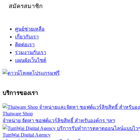
สมัครสมาชิก
ศูนย์ช่วยเหลือ
เกี่ยวกับเรา
ติดต่อเรา
ร่วมงานกับเรา
แผนผังเว็บไซต์
บริการของเรา
Thaiware Shop
จำหน่าย จัดหา ซอฟต์แวร์ลิขสิทธิ์ สำหรับองค์กร ฯลฯ
TumWai Digital Agency