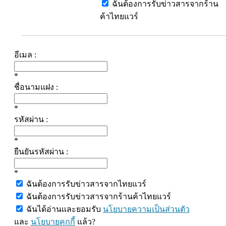
ฉันต้องการรับข่าวสารจากร้าน
ค้าไทยแวร์
อีเมล :
*
ชื่อนามแฝง :
*
รหัสผ่าน :
*
ยืนยันรหัสผ่าน :
*
ฉันต้องการรับข่าวสารจากไทยแวร์
ฉันต้องการรับข่าวสารจากร้านค้าไทยแวร์
ฉันได้อ่านและยอมรับ
นโยบายความเป็นส่วนตัว
และ
นโยบายคุกกี้
แล้ว?