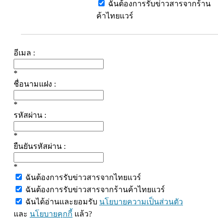
ฉันต้องการรับข่าวสารจากร้าน
ค้าไทยแวร์
อีเมล :
*
ชื่อนามแฝง :
*
รหัสผ่าน :
*
ยืนยันรหัสผ่าน :
*
ฉันต้องการรับข่าวสารจากไทยแวร์
ฉันต้องการรับข่าวสารจากร้านค้าไทยแวร์
ฉันได้อ่านและยอมรับ
นโยบายความเป็นส่วนตัว
และ
นโยบายคุกกี้
แล้ว?