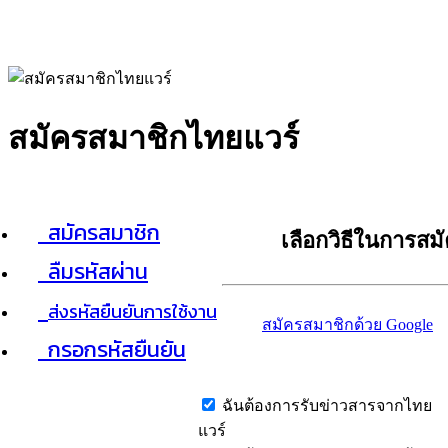
สมัครสมาชิกไทยแวร์
สมัครสมาชิก
เลือกวิธีในการสม
ลืมรหัสผ่าน
ส่งรหัสยืนยันการใช้งาน
สมัครสมาชิกด้วย Google
กรอกรหัสยืนยัน
ฉันต้องการรับข่าวสารจากไทย
แวร์