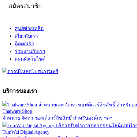
สมัครสมาชิก
ศูนย์ช่วยเหลือ
เกี่ยวกับเรา
ติดต่อเรา
ร่วมงานกับเรา
แผนผังเว็บไซต์
บริการของเรา
Thaiware Shop
จำหน่าย จัดหา ซอฟต์แวร์ลิขสิทธิ์ สำหรับองค์กร ฯลฯ
TumWai Digital Agency