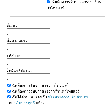
ฉันต้องการรับข่าวสารจากร้าน
ค้าไทยแวร์
อีเมล :
*
ชื่อนามแฝง :
*
รหัสผ่าน :
*
ยืนยันรหัสผ่าน :
*
ฉันต้องการรับข่าวสารจากไทยแวร์
ฉันต้องการรับข่าวสารจากร้านค้าไทยแวร์
ฉันได้อ่านและยอมรับ
นโยบายความเป็นส่วนตัว
และ
นโยบายคุกกี้
แล้ว?