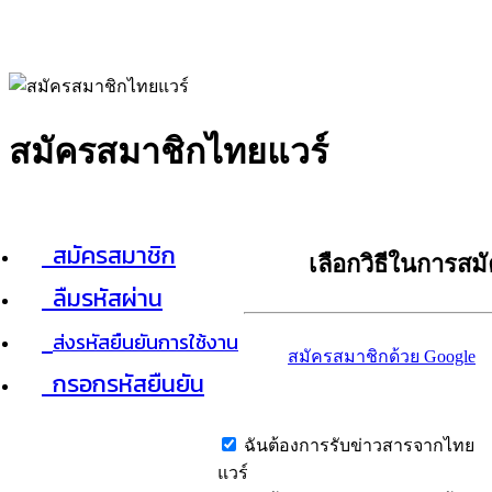
สมัครสมาชิกไทยแวร์
สมัครสมาชิก
เลือกวิธีในการสม
ลืมรหัสผ่าน
ส่งรหัสยืนยันการใช้งาน
สมัครสมาชิกด้วย Google
กรอกรหัสยืนยัน
ฉันต้องการรับข่าวสารจากไทย
แวร์