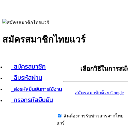
สมัครสมาชิกไทยแวร์
สมัครสมาชิก
เลือกวิธีในการสม
ลืมรหัสผ่าน
ส่งรหัสยืนยันการใช้งาน
สมัครสมาชิกด้วย Google
กรอกรหัสยืนยัน
ฉันต้องการรับข่าวสารจากไทย
แวร์