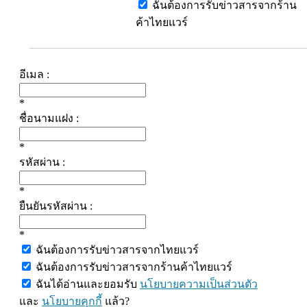
ฉันต้องการรับข่าวสารจากร้าน
ค้าไทยแวร์
อีเมล :
*
ชื่อนามแฝง :
*
รหัสผ่าน :
*
ยืนยันรหัสผ่าน :
*
ฉันต้องการรับข่าวสารจากไทยแวร์
ฉันต้องการรับข่าวสารจากร้านค้าไทยแวร์
ฉันได้อ่านและยอมรับ
นโยบายความเป็นส่วนตัว
และ
นโยบายคุกกี้
แล้ว?