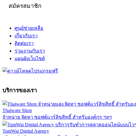
สมัครสมาชิก
ศูนย์ช่วยเหลือ
เกี่ยวกับเรา
ติดต่อเรา
ร่วมงานกับเรา
แผนผังเว็บไซต์
บริการของเรา
Thaiware Shop
จำหน่าย จัดหา ซอฟต์แวร์ลิขสิทธิ์ สำหรับองค์กร ฯลฯ
TumWai Digital Agency