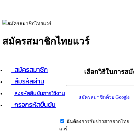
สมัครสมาชิกไทยแวร์
สมัครสมาชิก
เลือกวิธีในการสม
ลืมรหัสผ่าน
ส่งรหัสยืนยันการใช้งาน
สมัครสมาชิกด้วย Google
กรอกรหัสยืนยัน
ฉันต้องการรับข่าวสารจากไทย
แวร์