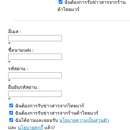
ฉันต้องการรับข่าวสารจากร้าน
ค้าไทยแวร์
อีเมล :
*
ชื่อนามแฝง :
*
รหัสผ่าน :
*
ยืนยันรหัสผ่าน :
*
ฉันต้องการรับข่าวสารจากไทยแวร์
ฉันต้องการรับข่าวสารจากร้านค้าไทยแวร์
ฉันได้อ่านและยอมรับ
นโยบายความเป็นส่วนตัว
และ
นโยบายคุกกี้
แล้ว?