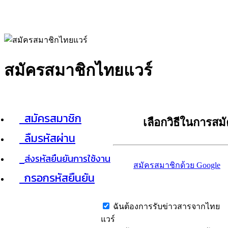
สมัครสมาชิกไทยแวร์
สมัครสมาชิก
เลือกวิธีในการสม
ลืมรหัสผ่าน
ส่งรหัสยืนยันการใช้งาน
สมัครสมาชิกด้วย Google
กรอกรหัสยืนยัน
ฉันต้องการรับข่าวสารจากไทย
แวร์