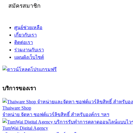
สมัครสมาชิก
ศูนย์ช่วยเหลือ
เกี่ยวกับเรา
ติดต่อเรา
ร่วมงานกับเรา
แผนผังเว็บไซต์
บริการของเรา
Thaiware Shop
จำหน่าย จัดหา ซอฟต์แวร์ลิขสิทธิ์ สำหรับองค์กร ฯลฯ
TumWai Digital Agency