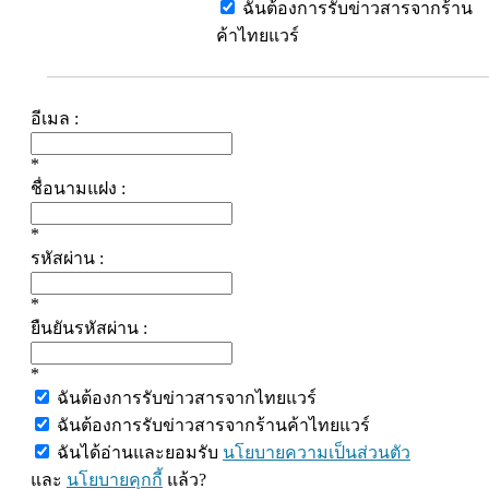
ฉันต้องการรับข่าวสารจากร้าน
ค้าไทยแวร์
อีเมล :
*
ชื่อนามแฝง :
*
รหัสผ่าน :
*
ยืนยันรหัสผ่าน :
*
ฉันต้องการรับข่าวสารจากไทยแวร์
ฉันต้องการรับข่าวสารจากร้านค้าไทยแวร์
ฉันได้อ่านและยอมรับ
นโยบายความเป็นส่วนตัว
และ
นโยบายคุกกี้
แล้ว?