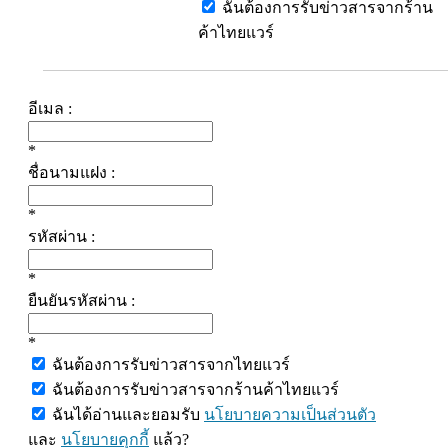
ฉันต้องการรับข่าวสารจากร้าน
ค้าไทยแวร์
อีเมล :
*
ชื่อนามแฝง :
*
รหัสผ่าน :
*
ยืนยันรหัสผ่าน :
*
ฉันต้องการรับข่าวสารจากไทยแวร์
ฉันต้องการรับข่าวสารจากร้านค้าไทยแวร์
ฉันได้อ่านและยอมรับ
นโยบายความเป็นส่วนตัว
และ
นโยบายคุกกี้
แล้ว?