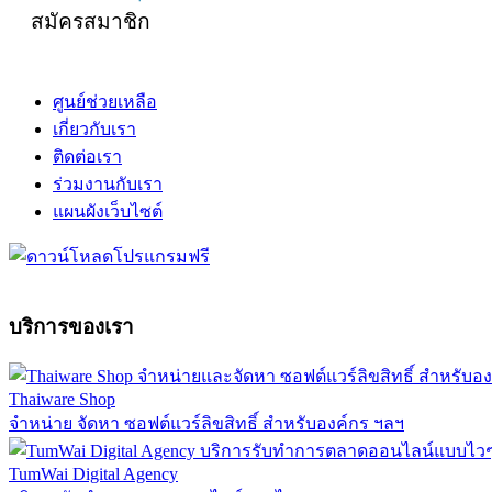
สมัครสมาชิก
ศูนย์ช่วยเหลือ
เกี่ยวกับเรา
ติดต่อเรา
ร่วมงานกับเรา
แผนผังเว็บไซต์
บริการของเรา
Thaiware Shop
จำหน่าย จัดหา ซอฟต์แวร์ลิขสิทธิ์ สำหรับองค์กร ฯลฯ
TumWai Digital Agency