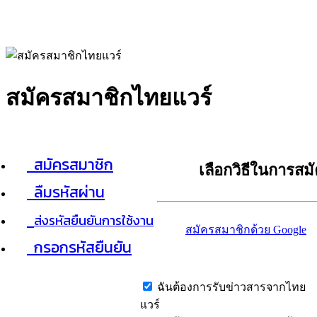
สมัครสมาชิกไทยแวร์
สมัครสมาชิก
เลือกวิธีในการสม
ลืมรหัสผ่าน
ส่งรหัสยืนยันการใช้งาน
สมัครสมาชิกด้วย Google
กรอกรหัสยืนยัน
ฉันต้องการรับข่าวสารจากไทย
แวร์