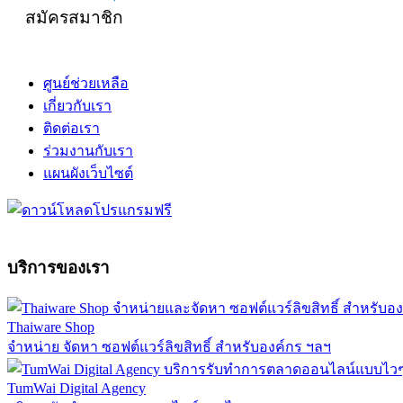
สมัครสมาชิก
ศูนย์ช่วยเหลือ
เกี่ยวกับเรา
ติดต่อเรา
ร่วมงานกับเรา
แผนผังเว็บไซต์
บริการของเรา
Thaiware Shop
จำหน่าย จัดหา ซอฟต์แวร์ลิขสิทธิ์ สำหรับองค์กร ฯลฯ
TumWai Digital Agency