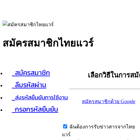
สมัครสมาชิกไทยแวร์
สมัครสมาชิก
เลือกวิธีในการสม
ลืมรหัสผ่าน
ส่งรหัสยืนยันการใช้งาน
สมัครสมาชิกด้วย Google
กรอกรหัสยืนยัน
ฉันต้องการรับข่าวสารจากไทย
แวร์