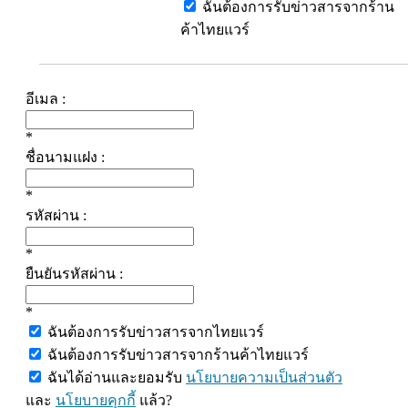
ฉันต้องการรับข่าวสารจากร้าน
ค้าไทยแวร์
อีเมล :
*
ชื่อนามแฝง :
*
รหัสผ่าน :
*
ยืนยันรหัสผ่าน :
*
ฉันต้องการรับข่าวสารจากไทยแวร์
ฉันต้องการรับข่าวสารจากร้านค้าไทยแวร์
ฉันได้อ่านและยอมรับ
นโยบายความเป็นส่วนตัว
และ
นโยบายคุกกี้
แล้ว?