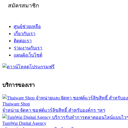
สมัครสมาชิก
ศูนย์ช่วยเหลือ
เกี่ยวกับเรา
ติดต่อเรา
ร่วมงานกับเรา
แผนผังเว็บไซต์
บริการของเรา
Thaiware Shop
จำหน่าย จัดหา ซอฟต์แวร์ลิขสิทธิ์ สำหรับองค์กร ฯลฯ
TumWai Digital Agency