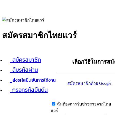
สมัครสมาชิกไทยแวร์
สมัครสมาชิก
เลือกวิธีในการสม
ลืมรหัสผ่าน
ส่งรหัสยืนยันการใช้งาน
สมัครสมาชิกด้วย Google
กรอกรหัสยืนยัน
ฉันต้องการรับข่าวสารจากไทย
แวร์