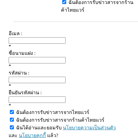
ฉันต้องการรับข่าวสารจากร้าน
ค้าไทยแวร์
อีเมล :
*
ชื่อนามแฝง :
*
รหัสผ่าน :
*
ยืนยันรหัสผ่าน :
*
ฉันต้องการรับข่าวสารจากไทยแวร์
ฉันต้องการรับข่าวสารจากร้านค้าไทยแวร์
ฉันได้อ่านและยอมรับ
นโยบายความเป็นส่วนตัว
และ
นโยบายคุกกี้
แล้ว?