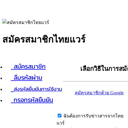
สมัครสมาชิกไทยแวร์
สมัครสมาชิก
เลือกวิธีในการสม
ลืมรหัสผ่าน
ส่งรหัสยืนยันการใช้งาน
สมัครสมาชิกด้วย Google
กรอกรหัสยืนยัน
ฉันต้องการรับข่าวสารจากไทย
แวร์