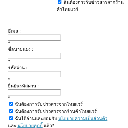
ฉันต้องการรับข่าวสารจากร้าน
ค้าไทยแวร์
อีเมล :
*
ชื่อนามแฝง :
*
รหัสผ่าน :
*
ยืนยันรหัสผ่าน :
*
ฉันต้องการรับข่าวสารจากไทยแวร์
ฉันต้องการรับข่าวสารจากร้านค้าไทยแวร์
ฉันได้อ่านและยอมรับ
นโยบายความเป็นส่วนตัว
และ
นโยบายคุกกี้
แล้ว?