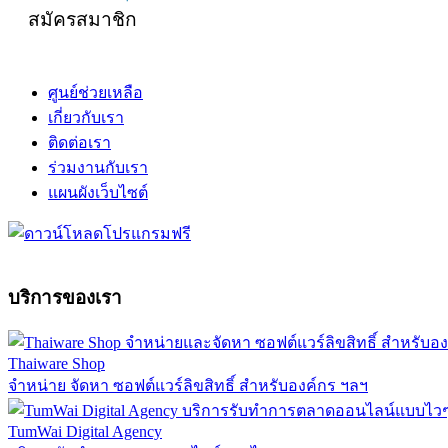
สมัครสมาชิก
ศูนย์ช่วยเหลือ
เกี่ยวกับเรา
ติดต่อเรา
ร่วมงานกับเรา
แผนผังเว็บไซต์
บริการของเรา
Thaiware Shop
จำหน่าย จัดหา ซอฟต์แวร์ลิขสิทธิ์ สำหรับองค์กร ฯลฯ
TumWai Digital Agency