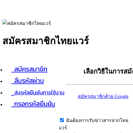
สมัครสมาชิกไทยแวร์
สมัครสมาชิก
เลือกวิธีในการสม
ลืมรหัสผ่าน
ส่งรหัสยืนยันการใช้งาน
สมัครสมาชิกด้วย Google
กรอกรหัสยืนยัน
ฉันต้องการรับข่าวสารจากไทย
แวร์