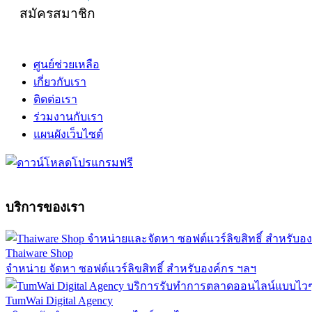
สมัครสมาชิก
ศูนย์ช่วยเหลือ
เกี่ยวกับเรา
ติดต่อเรา
ร่วมงานกับเรา
แผนผังเว็บไซต์
บริการของเรา
Thaiware Shop
จำหน่าย จัดหา ซอฟต์แวร์ลิขสิทธิ์ สำหรับองค์กร ฯลฯ
TumWai Digital Agency