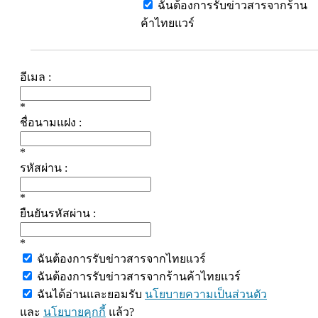
ฉันต้องการรับข่าวสารจากร้าน
ค้าไทยแวร์
อีเมล :
*
ชื่อนามแฝง :
*
รหัสผ่าน :
*
ยืนยันรหัสผ่าน :
*
ฉันต้องการรับข่าวสารจากไทยแวร์
ฉันต้องการรับข่าวสารจากร้านค้าไทยแวร์
ฉันได้อ่านและยอมรับ
นโยบายความเป็นส่วนตัว
และ
นโยบายคุกกี้
แล้ว?