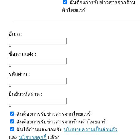
ฉันต้องการรับข่าวสารจากร้าน
ค้าไทยแวร์
อีเมล :
*
ชื่อนามแฝง :
*
รหัสผ่าน :
*
ยืนยันรหัสผ่าน :
*
ฉันต้องการรับข่าวสารจากไทยแวร์
ฉันต้องการรับข่าวสารจากร้านค้าไทยแวร์
ฉันได้อ่านและยอมรับ
นโยบายความเป็นส่วนตัว
และ
นโยบายคุกกี้
แล้ว?