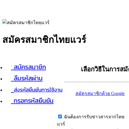
สมัครสมาชิกไทยแวร์
สมัครสมาชิก
เลือกวิธีในการสม
ลืมรหัสผ่าน
ส่งรหัสยืนยันการใช้งาน
สมัครสมาชิกด้วย Google
กรอกรหัสยืนยัน
ฉันต้องการรับข่าวสารจากไทย
แวร์