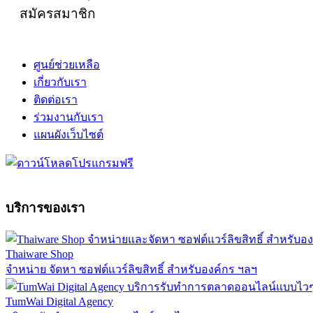
สมัครสมาชิก
ศูนย์ช่วยเหลือ
เกี่ยวกับเรา
ติดต่อเรา
ร่วมงานกับเรา
แผนผังเว็บไซต์
บริการของเรา
Thaiware Shop
จำหน่าย จัดหา ซอฟต์แวร์ลิขสิทธิ์ สำหรับองค์กร ฯลฯ
TumWai Digital Agency