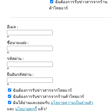
ฉันต้องการรับข่าวสารจากร้าน
ค้าไทยแวร์
อีเมล :
*
ชื่อนามแฝง :
*
รหัสผ่าน :
*
ยืนยันรหัสผ่าน :
*
ฉันต้องการรับข่าวสารจากไทยแวร์
ฉันต้องการรับข่าวสารจากร้านค้าไทยแวร์
ฉันได้อ่านและยอมรับ
นโยบายความเป็นส่วนตัว
และ
นโยบายคุกกี้
แล้ว?