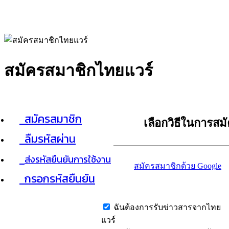
สมัครสมาชิกไทยแวร์
สมัครสมาชิก
เลือกวิธีในการสม
ลืมรหัสผ่าน
ส่งรหัสยืนยันการใช้งาน
สมัครสมาชิกด้วย Google
กรอกรหัสยืนยัน
ฉันต้องการรับข่าวสารจากไทย
แวร์