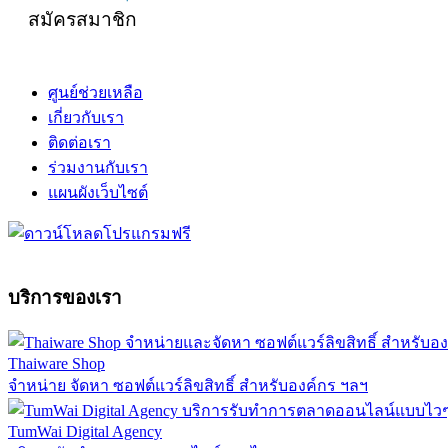
สมัครสมาชิก
ศูนย์ช่วยเหลือ
เกี่ยวกับเรา
ติดต่อเรา
ร่วมงานกับเรา
แผนผังเว็บไซต์
บริการของเรา
Thaiware Shop
จำหน่าย จัดหา ซอฟต์แวร์ลิขสิทธิ์ สำหรับองค์กร ฯลฯ
TumWai Digital Agency