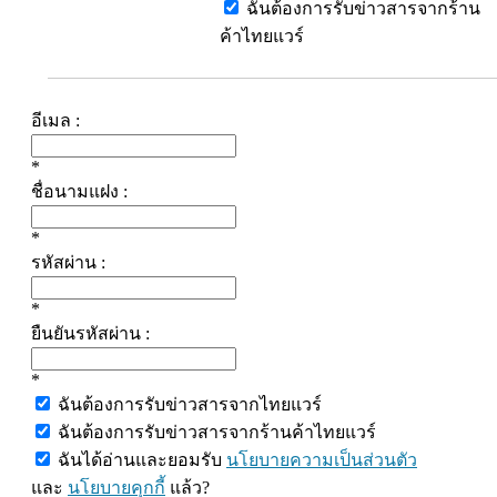
ฉันต้องการรับข่าวสารจากร้าน
ค้าไทยแวร์
อีเมล :
*
ชื่อนามแฝง :
*
รหัสผ่าน :
*
ยืนยันรหัสผ่าน :
*
ฉันต้องการรับข่าวสารจากไทยแวร์
ฉันต้องการรับข่าวสารจากร้านค้าไทยแวร์
ฉันได้อ่านและยอมรับ
นโยบายความเป็นส่วนตัว
และ
นโยบายคุกกี้
แล้ว?