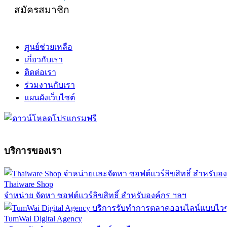
สมัครสมาชิก
ศูนย์ช่วยเหลือ
เกี่ยวกับเรา
ติดต่อเรา
ร่วมงานกับเรา
แผนผังเว็บไซต์
บริการของเรา
Thaiware Shop
จำหน่าย จัดหา ซอฟต์แวร์ลิขสิทธิ์ สำหรับองค์กร ฯลฯ
TumWai Digital Agency