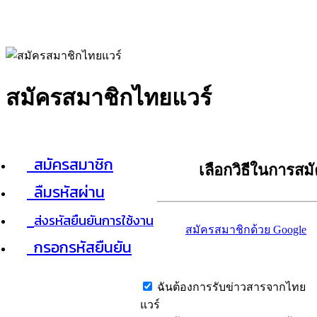
สมัครสมาชิกไทยแวร์
สมัครสมาชิก
เลือกวิธีในการสม
ลืมรหัสผ่าน
ส่งรหัสยืนยันการใช้งาน
สมัครสมาชิกด้วย Google
กรอกรหัสยืนยัน
ฉันต้องการรับข่าวสารจากไทย
แวร์