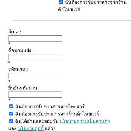
ฉันต้องการรับข่าวสารจากร้าน
ค้าไทยแวร์
อีเมล :
*
ชื่อนามแฝง :
*
รหัสผ่าน :
*
ยืนยันรหัสผ่าน :
*
ฉันต้องการรับข่าวสารจากไทยแวร์
ฉันต้องการรับข่าวสารจากร้านค้าไทยแวร์
ฉันได้อ่านและยอมรับ
นโยบายความเป็นส่วนตัว
และ
นโยบายคุกกี้
แล้ว?