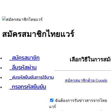
สมัครสมาชิกไทยแวร์
สมัครสมาชิก
เลือกวิธีในการสม
ลืมรหัสผ่าน
ส่งรหัสยืนยันการใช้งาน
สมัครสมาชิกด้วย Google
กรอกรหัสยืนยัน
ฉันต้องการรับข่าวสารจากไทย
แวร์