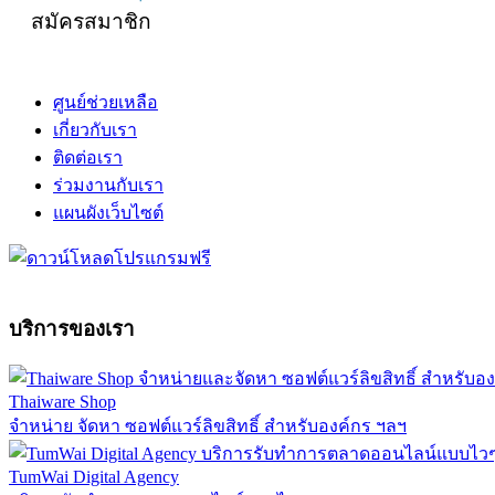
สมัครสมาชิก
ศูนย์ช่วยเหลือ
เกี่ยวกับเรา
ติดต่อเรา
ร่วมงานกับเรา
แผนผังเว็บไซต์
บริการของเรา
Thaiware Shop
จำหน่าย จัดหา ซอฟต์แวร์ลิขสิทธิ์ สำหรับองค์กร ฯลฯ
TumWai Digital Agency