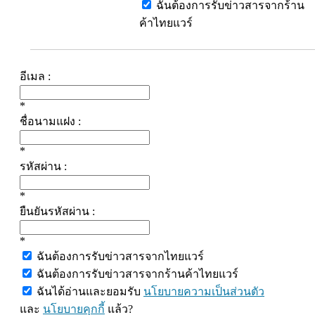
ฉันต้องการรับข่าวสารจากร้าน
ค้าไทยแวร์
อีเมล :
*
ชื่อนามแฝง :
*
รหัสผ่าน :
*
ยืนยันรหัสผ่าน :
*
ฉันต้องการรับข่าวสารจากไทยแวร์
ฉันต้องการรับข่าวสารจากร้านค้าไทยแวร์
ฉันได้อ่านและยอมรับ
นโยบายความเป็นส่วนตัว
และ
นโยบายคุกกี้
แล้ว?