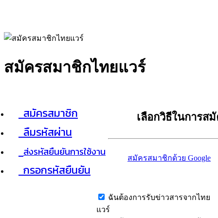
สมัครสมาชิกไทยแวร์
สมัครสมาชิก
เลือกวิธีในการสม
ลืมรหัสผ่าน
ส่งรหัสยืนยันการใช้งาน
สมัครสมาชิกด้วย Google
กรอกรหัสยืนยัน
ฉันต้องการรับข่าวสารจากไทย
แวร์