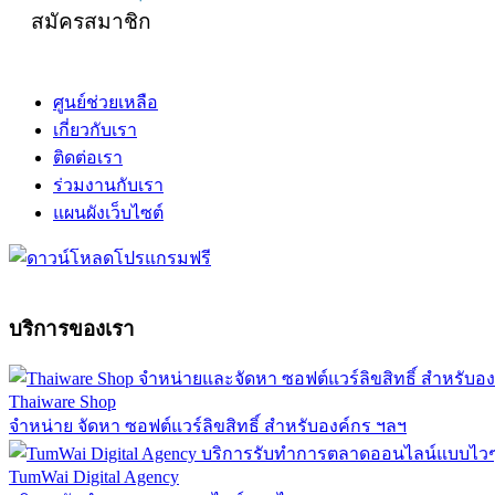
สมัครสมาชิก
ศูนย์ช่วยเหลือ
เกี่ยวกับเรา
ติดต่อเรา
ร่วมงานกับเรา
แผนผังเว็บไซต์
บริการของเรา
Thaiware Shop
จำหน่าย จัดหา ซอฟต์แวร์ลิขสิทธิ์ สำหรับองค์กร ฯลฯ
TumWai Digital Agency