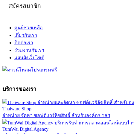
สมัครสมาชิก
ศูนย์ช่วยเหลือ
เกี่ยวกับเรา
ติดต่อเรา
ร่วมงานกับเรา
แผนผังเว็บไซต์
บริการของเรา
Thaiware Shop
จำหน่าย จัดหา ซอฟต์แวร์ลิขสิทธิ์ สำหรับองค์กร ฯลฯ
TumWai Digital Agency