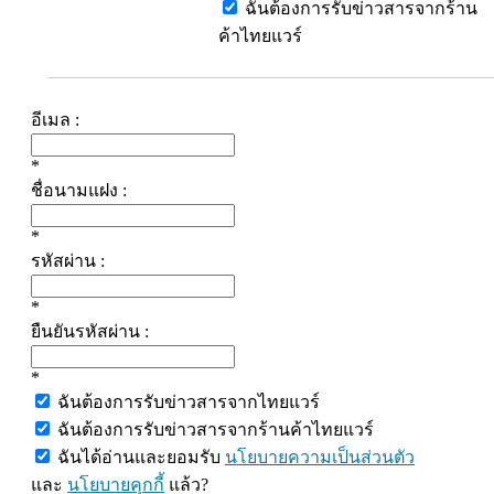
ฉันต้องการรับข่าวสารจากร้าน
ค้าไทยแวร์
อีเมล :
*
ชื่อนามแฝง :
*
รหัสผ่าน :
*
ยืนยันรหัสผ่าน :
*
ฉันต้องการรับข่าวสารจากไทยแวร์
ฉันต้องการรับข่าวสารจากร้านค้าไทยแวร์
ฉันได้อ่านและยอมรับ
นโยบายความเป็นส่วนตัว
และ
นโยบายคุกกี้
แล้ว?