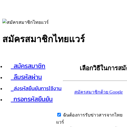
สมัครสมาชิกไทยแวร์
สมัครสมาชิก
เลือกวิธีในการสม
ลืมรหัสผ่าน
ส่งรหัสยืนยันการใช้งาน
สมัครสมาชิกด้วย Google
กรอกรหัสยืนยัน
ฉันต้องการรับข่าวสารจากไทย
แวร์