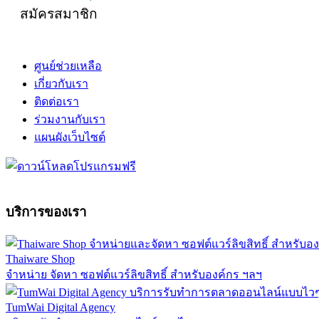
สมัครสมาชิก
ศูนย์ช่วยเหลือ
เกี่ยวกับเรา
ติดต่อเรา
ร่วมงานกับเรา
แผนผังเว็บไซต์
บริการของเรา
Thaiware Shop
จำหน่าย จัดหา ซอฟต์แวร์ลิขสิทธิ์ สำหรับองค์กร ฯลฯ
TumWai Digital Agency