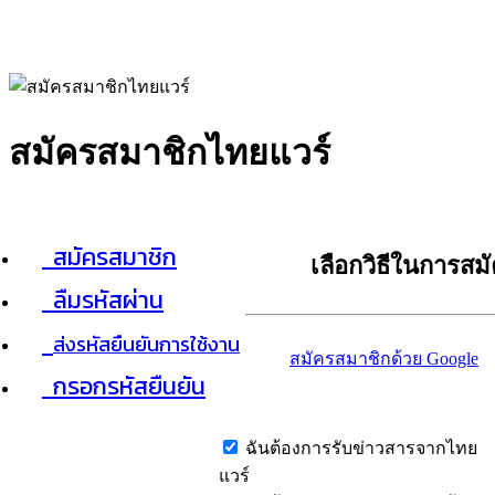
สมัครสมาชิกไทยแวร์
สมัครสมาชิก
เลือกวิธีในการสม
ลืมรหัสผ่าน
ส่งรหัสยืนยันการใช้งาน
สมัครสมาชิกด้วย Google
กรอกรหัสยืนยัน
ฉันต้องการรับข่าวสารจากไทย
แวร์