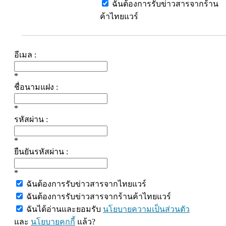
ฉันต้องการรับข่าวสารจากร้าน
ค้าไทยแวร์
อีเมล :
*
ชื่อนามแฝง :
*
รหัสผ่าน :
*
ยืนยันรหัสผ่าน :
*
ฉันต้องการรับข่าวสารจากไทยแวร์
ฉันต้องการรับข่าวสารจากร้านค้าไทยแวร์
ฉันได้อ่านและยอมรับ
นโยบายความเป็นส่วนตัว
และ
นโยบายคุกกี้
แล้ว?