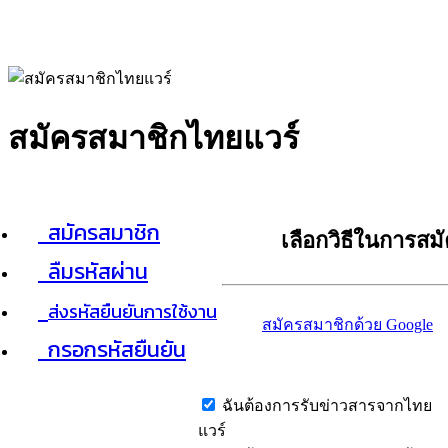
สมัครสมาชิกไทยแวร์
สมัครสมาชิก
เลือกวิธีในการสม
ลืมรหัสผ่าน
ส่งรหัสยืนยันการใช้งาน
สมัครสมาชิกด้วย Google
กรอกรหัสยืนยัน
ฉันต้องการรับข่าวสารจากไทย
แวร์