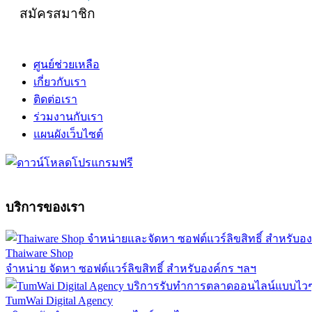
สมัครสมาชิก
ศูนย์ช่วยเหลือ
เกี่ยวกับเรา
ติดต่อเรา
ร่วมงานกับเรา
แผนผังเว็บไซต์
บริการของเรา
Thaiware Shop
จำหน่าย จัดหา ซอฟต์แวร์ลิขสิทธิ์ สำหรับองค์กร ฯลฯ
TumWai Digital Agency