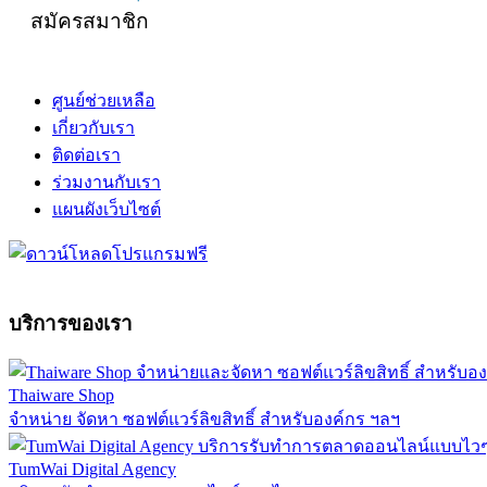
สมัครสมาชิก
ศูนย์ช่วยเหลือ
เกี่ยวกับเรา
ติดต่อเรา
ร่วมงานกับเรา
แผนผังเว็บไซต์
บริการของเรา
Thaiware Shop
จำหน่าย จัดหา ซอฟต์แวร์ลิขสิทธิ์ สำหรับองค์กร ฯลฯ
TumWai Digital Agency