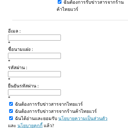
ฉันต้องการรับข่าวสารจากร้าน
ค้าไทยแวร์
อีเมล :
*
ชื่อนามแฝง :
*
รหัสผ่าน :
*
ยืนยันรหัสผ่าน :
*
ฉันต้องการรับข่าวสารจากไทยแวร์
ฉันต้องการรับข่าวสารจากร้านค้าไทยแวร์
ฉันได้อ่านและยอมรับ
นโยบายความเป็นส่วนตัว
และ
นโยบายคุกกี้
แล้ว?