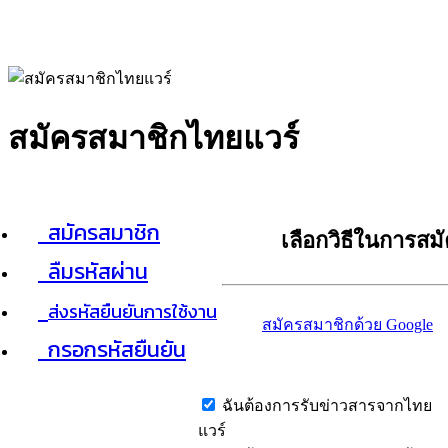
สมัครสมาชิกไทยแวร์
สมัครสมาชิก
เลือกวิธีในการสม
ลืมรหัสผ่าน
ส่งรหัสยืนยันการใช้งาน
สมัครสมาชิกด้วย Google
กรอกรหัสยืนยัน
ฉันต้องการรับข่าวสารจากไทย
แวร์