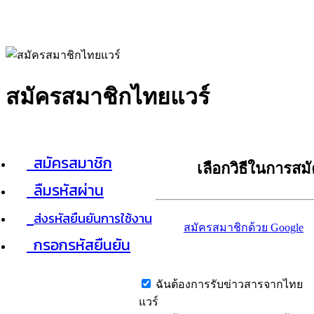
สมัครสมาชิกไทยแวร์
สมัครสมาชิก
เลือกวิธีในการสม
ลืมรหัสผ่าน
ส่งรหัสยืนยันการใช้งาน
สมัครสมาชิกด้วย Google
กรอกรหัสยืนยัน
ฉันต้องการรับข่าวสารจากไทย
แวร์