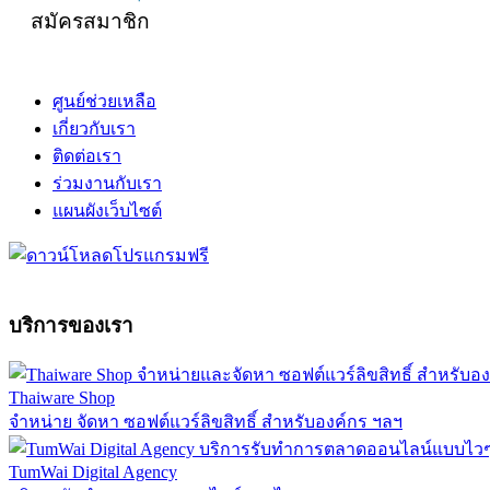
สมัครสมาชิก
ศูนย์ช่วยเหลือ
เกี่ยวกับเรา
ติดต่อเรา
ร่วมงานกับเรา
แผนผังเว็บไซต์
บริการของเรา
Thaiware Shop
จำหน่าย จัดหา ซอฟต์แวร์ลิขสิทธิ์ สำหรับองค์กร ฯลฯ
TumWai Digital Agency