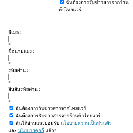
ฉันต้องการรับข่าวสารจากร้าน
ค้าไทยแวร์
อีเมล :
*
ชื่อนามแฝง :
*
รหัสผ่าน :
*
ยืนยันรหัสผ่าน :
*
ฉันต้องการรับข่าวสารจากไทยแวร์
ฉันต้องการรับข่าวสารจากร้านค้าไทยแวร์
ฉันได้อ่านและยอมรับ
นโยบายความเป็นส่วนตัว
และ
นโยบายคุกกี้
แล้ว?