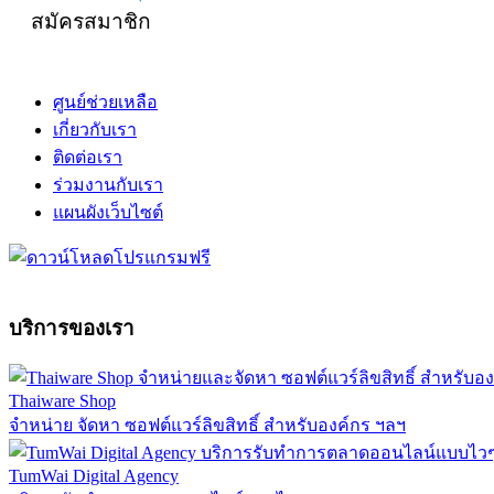
สมัครสมาชิก
ศูนย์ช่วยเหลือ
เกี่ยวกับเรา
ติดต่อเรา
ร่วมงานกับเรา
แผนผังเว็บไซต์
บริการของเรา
Thaiware Shop
จำหน่าย จัดหา ซอฟต์แวร์ลิขสิทธิ์ สำหรับองค์กร ฯลฯ
TumWai Digital Agency