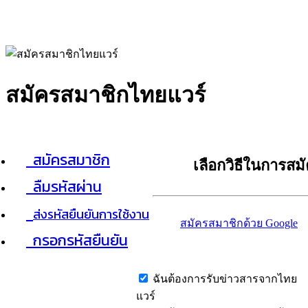
สมัครสมาชิกไทยแวร์
สมัครสมาชิก
เลือกวิธีในการสม
ลืมรหัสผ่าน
ส่งรหัสยืนยันการใช้งาน
สมัครสมาชิกด้วย Google
กรอกรหัสยืนยัน
ฉันต้องการรับข่าวสารจากไทย
แวร์