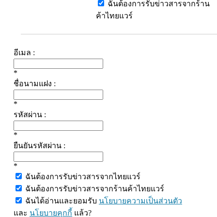
ฉันต้องการรับข่าวสารจากร้าน
ค้าไทยแวร์
อีเมล :
*
ชื่อนามแฝง :
*
รหัสผ่าน :
*
ยืนยันรหัสผ่าน :
*
ฉันต้องการรับข่าวสารจากไทยแวร์
ฉันต้องการรับข่าวสารจากร้านค้าไทยแวร์
ฉันได้อ่านและยอมรับ
นโยบายความเป็นส่วนตัว
และ
นโยบายคุกกี้
แล้ว?