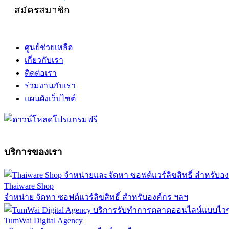
สมัครสมาชิก
ศูนย์ช่วยเหลือ
เกี่ยวกับเรา
ติดต่อเรา
ร่วมงานกับเรา
แผนผังเว็บไซต์
บริการของเรา
Thaiware Shop
จำหน่าย จัดหา ซอฟต์แวร์ลิขสิทธิ์ สำหรับองค์กร ฯลฯ
TumWai Digital Agency