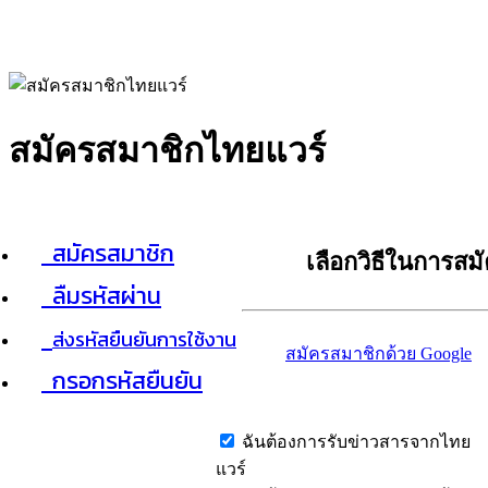
สมัครสมาชิกไทยแวร์
สมัครสมาชิก
เลือกวิธีในการสม
ลืมรหัสผ่าน
ส่งรหัสยืนยันการใช้งาน
สมัครสมาชิกด้วย Google
กรอกรหัสยืนยัน
ฉันต้องการรับข่าวสารจากไทย
แวร์