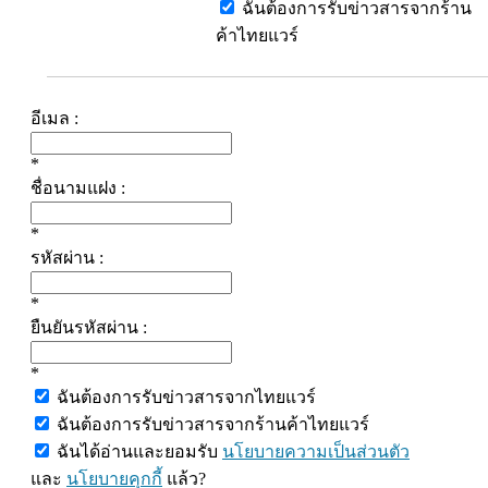
ฉันต้องการรับข่าวสารจากร้าน
ค้าไทยแวร์
อีเมล :
*
ชื่อนามแฝง :
*
รหัสผ่าน :
*
ยืนยันรหัสผ่าน :
*
ฉันต้องการรับข่าวสารจากไทยแวร์
ฉันต้องการรับข่าวสารจากร้านค้าไทยแวร์
ฉันได้อ่านและยอมรับ
นโยบายความเป็นส่วนตัว
และ
นโยบายคุกกี้
แล้ว?