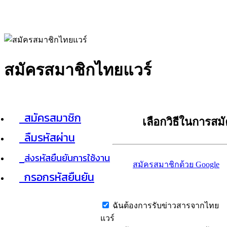
สมัครสมาชิกไทยแวร์
สมัครสมาชิก
เลือกวิธีในการสม
ลืมรหัสผ่าน
ส่งรหัสยืนยันการใช้งาน
สมัครสมาชิกด้วย Google
กรอกรหัสยืนยัน
ฉันต้องการรับข่าวสารจากไทย
แวร์