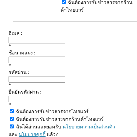
ฉันต้องการรับข่าวสารจากร้าน
ค้าไทยแวร์
อีเมล :
*
ชื่อนามแฝง :
*
รหัสผ่าน :
*
ยืนยันรหัสผ่าน :
*
ฉันต้องการรับข่าวสารจากไทยแวร์
ฉันต้องการรับข่าวสารจากร้านค้าไทยแวร์
ฉันได้อ่านและยอมรับ
นโยบายความเป็นส่วนตัว
และ
นโยบายคุกกี้
แล้ว?