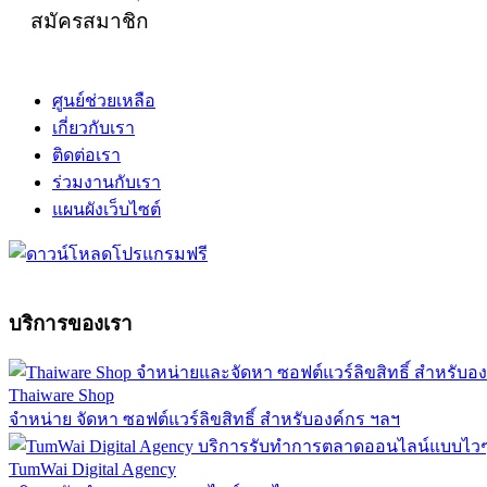
สมัครสมาชิก
ศูนย์ช่วยเหลือ
เกี่ยวกับเรา
ติดต่อเรา
ร่วมงานกับเรา
แผนผังเว็บไซต์
บริการของเรา
Thaiware Shop
จำหน่าย จัดหา ซอฟต์แวร์ลิขสิทธิ์ สำหรับองค์กร ฯลฯ
TumWai Digital Agency