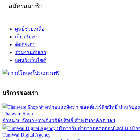
สมัครสมาชิก
ศูนย์ช่วยเหลือ
เกี่ยวกับเรา
ติดต่อเรา
ร่วมงานกับเรา
แผนผังเว็บไซต์
บริการของเรา
Thaiware Shop
จำหน่าย จัดหา ซอฟต์แวร์ลิขสิทธิ์ สำหรับองค์กร ฯลฯ
TumWai Digital Agency