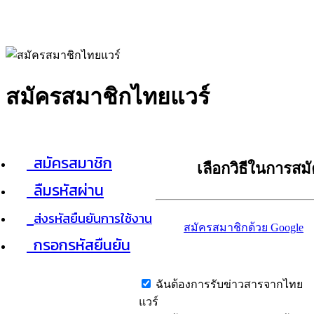
สมัครสมาชิกไทยแวร์
สมัครสมาชิก
เลือกวิธีในการสม
ลืมรหัสผ่าน
ส่งรหัสยืนยันการใช้งาน
สมัครสมาชิกด้วย Google
กรอกรหัสยืนยัน
ฉันต้องการรับข่าวสารจากไทย
แวร์