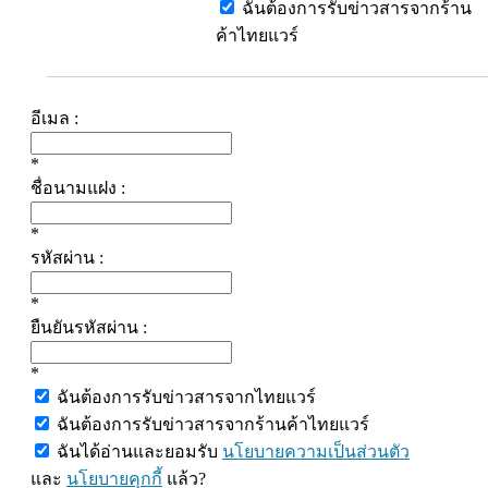
ฉันต้องการรับข่าวสารจากร้าน
ค้าไทยแวร์
อีเมล :
*
ชื่อนามแฝง :
*
รหัสผ่าน :
*
ยืนยันรหัสผ่าน :
*
ฉันต้องการรับข่าวสารจากไทยแวร์
ฉันต้องการรับข่าวสารจากร้านค้าไทยแวร์
ฉันได้อ่านและยอมรับ
นโยบายความเป็นส่วนตัว
และ
นโยบายคุกกี้
แล้ว?