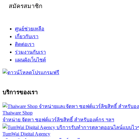
สมัครสมาชิก
ศูนย์ช่วยเหลือ
เกี่ยวกับเรา
ติดต่อเรา
ร่วมงานกับเรา
แผนผังเว็บไซต์
บริการของเรา
Thaiware Shop
จำหน่าย จัดหา ซอฟต์แวร์ลิขสิทธิ์ สำหรับองค์กร ฯลฯ
TumWai Digital Agency