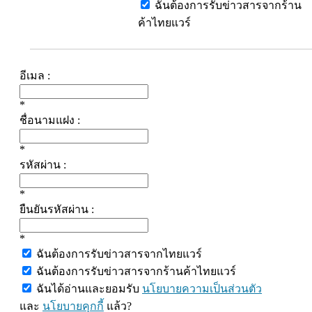
ฉันต้องการรับข่าวสารจากร้าน
ค้าไทยแวร์
อีเมล :
*
ชื่อนามแฝง :
*
รหัสผ่าน :
*
ยืนยันรหัสผ่าน :
*
ฉันต้องการรับข่าวสารจากไทยแวร์
ฉันต้องการรับข่าวสารจากร้านค้าไทยแวร์
ฉันได้อ่านและยอมรับ
นโยบายความเป็นส่วนตัว
และ
นโยบายคุกกี้
แล้ว?