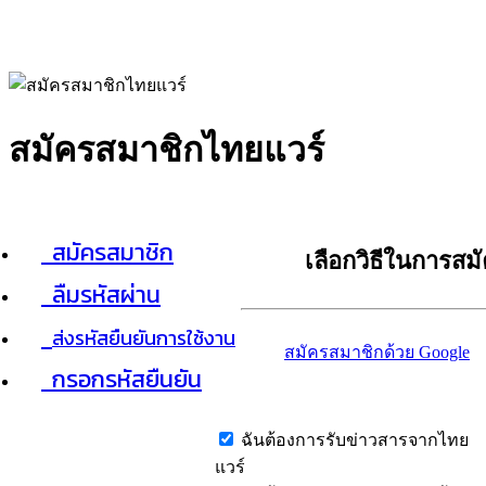
สมัครสมาชิกไทยแวร์
สมัครสมาชิก
เลือกวิธีในการสม
ลืมรหัสผ่าน
ส่งรหัสยืนยันการใช้งาน
สมัครสมาชิกด้วย Google
กรอกรหัสยืนยัน
ฉันต้องการรับข่าวสารจากไทย
แวร์