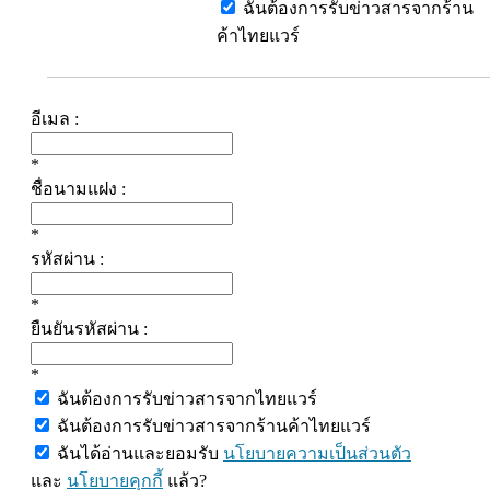
ฉันต้องการรับข่าวสารจากร้าน
ค้าไทยแวร์
อีเมล :
*
ชื่อนามแฝง :
*
รหัสผ่าน :
*
ยืนยันรหัสผ่าน :
*
ฉันต้องการรับข่าวสารจากไทยแวร์
ฉันต้องการรับข่าวสารจากร้านค้าไทยแวร์
ฉันได้อ่านและยอมรับ
นโยบายความเป็นส่วนตัว
และ
นโยบายคุกกี้
แล้ว?