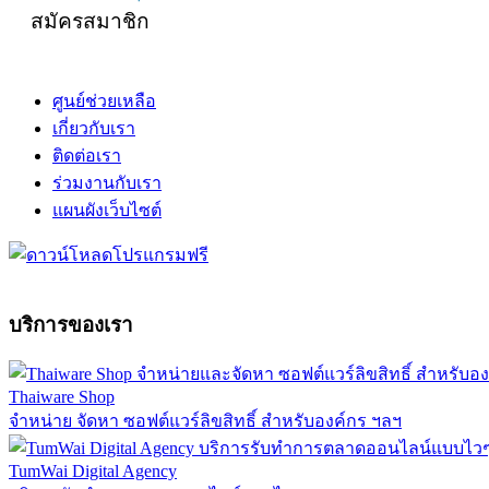
สมัครสมาชิก
ศูนย์ช่วยเหลือ
เกี่ยวกับเรา
ติดต่อเรา
ร่วมงานกับเรา
แผนผังเว็บไซต์
บริการของเรา
Thaiware Shop
จำหน่าย จัดหา ซอฟต์แวร์ลิขสิทธิ์ สำหรับองค์กร ฯลฯ
TumWai Digital Agency