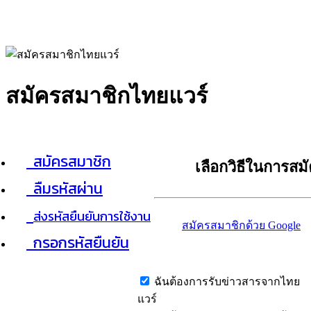
สมัครสมาชิกไทยแวร์
สมัครสมาชิก
เลือกวิธีในการสม
ลืมรหัสผ่าน
ส่งรหัสยืนยันการใช้งาน
สมัครสมาชิกด้วย Google
กรอกรหัสยืนยัน
ฉันต้องการรับข่าวสารจากไทย
แวร์