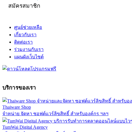
สมัครสมาชิก
ศูนย์ช่วยเหลือ
เกี่ยวกับเรา
ติดต่อเรา
ร่วมงานกับเรา
แผนผังเว็บไซต์
บริการของเรา
Thaiware Shop
จำหน่าย จัดหา ซอฟต์แวร์ลิขสิทธิ์ สำหรับองค์กร ฯลฯ
TumWai Digital Agency