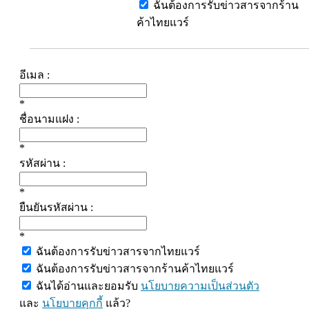
ฉันต้องการรับข่าวสารจากร้าน
ค้าไทยแวร์
อีเมล :
*
ชื่อนามแฝง :
*
รหัสผ่าน :
*
ยืนยันรหัสผ่าน :
*
ฉันต้องการรับข่าวสารจากไทยแวร์
ฉันต้องการรับข่าวสารจากร้านค้าไทยแวร์
ฉันได้อ่านและยอมรับ
นโยบายความเป็นส่วนตัว
และ
นโยบายคุกกี้
แล้ว?