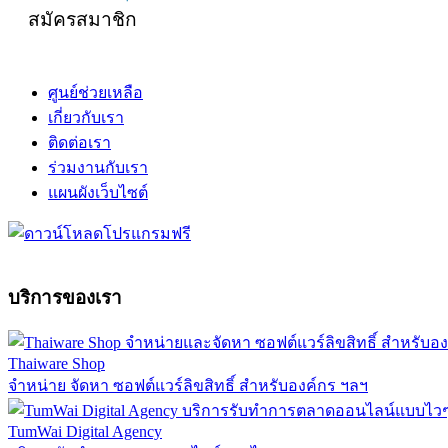
สมัครสมาชิก
ศูนย์ช่วยเหลือ
เกี่ยวกับเรา
ติดต่อเรา
ร่วมงานกับเรา
แผนผังเว็บไซต์
บริการของเรา
Thaiware Shop
จำหน่าย จัดหา ซอฟต์แวร์ลิขสิทธิ์ สำหรับองค์กร ฯลฯ
TumWai Digital Agency