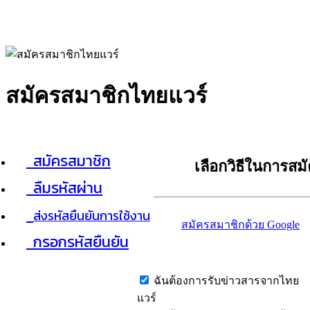
สมัครสมาชิกไทยแวร์
สมัครสมาชิก
เลือกวิธีในการสม
ลืมรหัสผ่าน
ส่งรหัสยืนยันการใช้งาน
สมัครสมาชิกด้วย Google
กรอกรหัสยืนยัน
ฉันต้องการรับข่าวสารจากไทย
แวร์