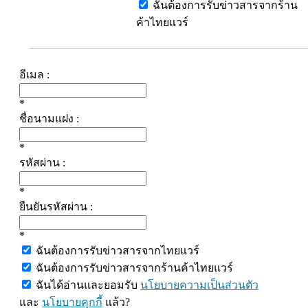
ฉันต้องการรับข่าวสารจากร้าน
ค้าไทยแวร์
อีเมล :
*
ชื่อนามแฝง :
*
รหัสผ่าน :
*
ยืนยันรหัสผ่าน :
*
ฉันต้องการรับข่าวสารจากไทยแวร์
ฉันต้องการรับข่าวสารจากร้านค้าไทยแวร์
ฉันได้อ่านและยอมรับ
นโยบายความเป็นส่วนตัว
และ
นโยบายคุกกี้
แล้ว?