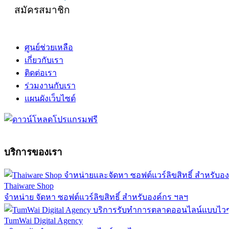
สมัครสมาชิก
ศูนย์ช่วยเหลือ
เกี่ยวกับเรา
ติดต่อเรา
ร่วมงานกับเรา
แผนผังเว็บไซต์
บริการของเรา
Thaiware Shop
จำหน่าย จัดหา ซอฟต์แวร์ลิขสิทธิ์ สำหรับองค์กร ฯลฯ
TumWai Digital Agency