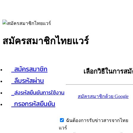
สมัครสมาชิกไทยแวร์
สมัครสมาชิก
เลือกวิธีในการสม
ลืมรหัสผ่าน
ส่งรหัสยืนยันการใช้งาน
สมัครสมาชิกด้วย Google
กรอกรหัสยืนยัน
ฉันต้องการรับข่าวสารจากไทย
แวร์