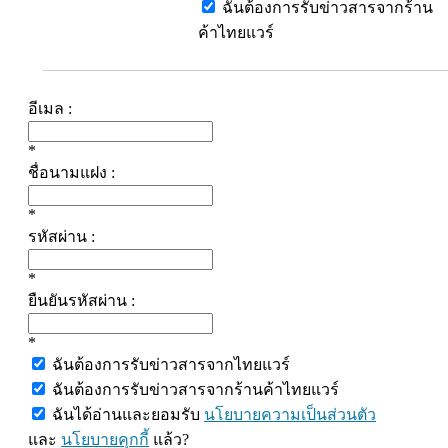
ฉันต้องการรับข่าวสารจากร้าน
ค้าไทยแวร์
อีเมล :
*
ชื่อนามแฝง :
*
รหัสผ่าน :
*
ยืนยันรหัสผ่าน :
*
ฉันต้องการรับข่าวสารจากไทยแวร์
ฉันต้องการรับข่าวสารจากร้านค้าไทยแวร์
ฉันได้อ่านและยอมรับ
นโยบายความเป็นส่วนตัว
และ
นโยบายคุกกี้
แล้ว?