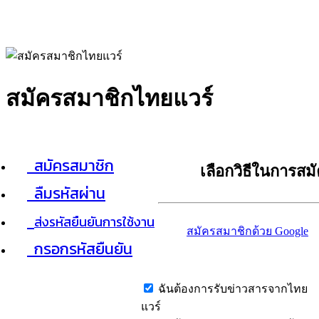
สมัครสมาชิกไทยแวร์
สมัครสมาชิก
เลือกวิธีในการสม
ลืมรหัสผ่าน
ส่งรหัสยืนยันการใช้งาน
สมัครสมาชิกด้วย Google
กรอกรหัสยืนยัน
ฉันต้องการรับข่าวสารจากไทย
แวร์