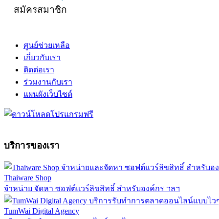
สมัครสมาชิก
ศูนย์ช่วยเหลือ
เกี่ยวกับเรา
ติดต่อเรา
ร่วมงานกับเรา
แผนผังเว็บไซต์
บริการของเรา
Thaiware Shop
จำหน่าย จัดหา ซอฟต์แวร์ลิขสิทธิ์ สำหรับองค์กร ฯลฯ
TumWai Digital Agency