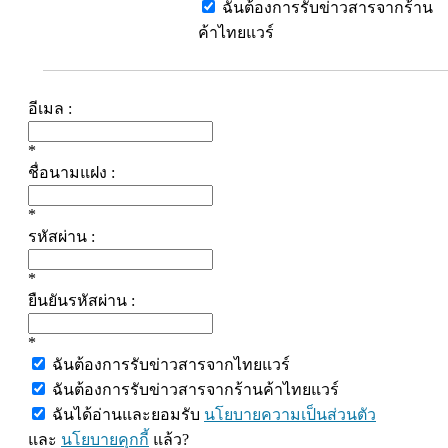
ฉันต้องการรับข่าวสารจากร้าน
ค้าไทยแวร์
อีเมล :
*
ชื่อนามแฝง :
*
รหัสผ่าน :
*
ยืนยันรหัสผ่าน :
*
ฉันต้องการรับข่าวสารจากไทยแวร์
ฉันต้องการรับข่าวสารจากร้านค้าไทยแวร์
ฉันได้อ่านและยอมรับ
นโยบายความเป็นส่วนตัว
และ
นโยบายคุกกี้
แล้ว?