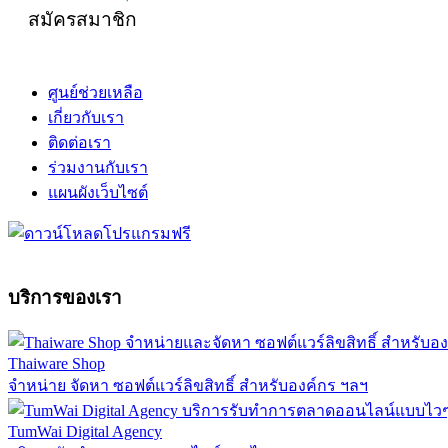
สมัครสมาชิก
ศูนย์ช่วยเหลือ
เกี่ยวกับเรา
ติดต่อเรา
ร่วมงานกับเรา
แผนผังเว็บไซต์
บริการของเรา
Thaiware Shop
จำหน่าย จัดหา ซอฟต์แวร์ลิขสิทธิ์ สำหรับองค์กร ฯลฯ
TumWai Digital Agency