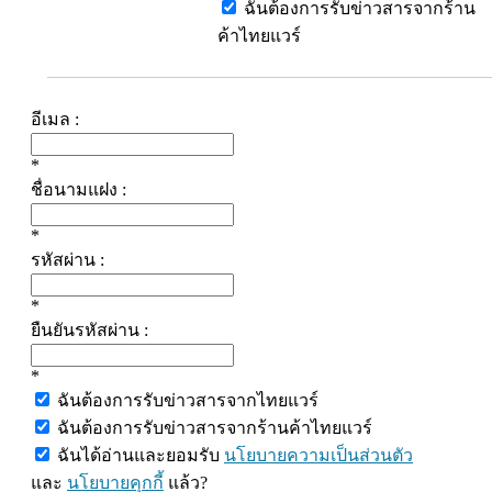
ฉันต้องการรับข่าวสารจากร้าน
ค้าไทยแวร์
อีเมล :
*
ชื่อนามแฝง :
*
รหัสผ่าน :
*
ยืนยันรหัสผ่าน :
*
ฉันต้องการรับข่าวสารจากไทยแวร์
ฉันต้องการรับข่าวสารจากร้านค้าไทยแวร์
ฉันได้อ่านและยอมรับ
นโยบายความเป็นส่วนตัว
และ
นโยบายคุกกี้
แล้ว?