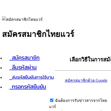
สมัครสมาชิกไทยแวร์
สมัครสมาชิก
เลือกวิธีในการสม
ลืมรหัสผ่าน
ส่งรหัสยืนยันการใช้งาน
สมัครสมาชิกด้วย Google
กรอกรหัสยืนยัน
ฉันต้องการรับข่าวสารจากไทย
แวร์