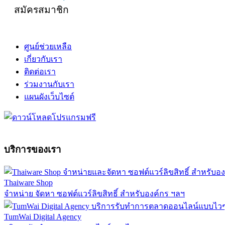
สมัครสมาชิก
ศูนย์ช่วยเหลือ
เกี่ยวกับเรา
ติดต่อเรา
ร่วมงานกับเรา
แผนผังเว็บไซต์
บริการของเรา
Thaiware Shop
จำหน่าย จัดหา ซอฟต์แวร์ลิขสิทธิ์ สำหรับองค์กร ฯลฯ
TumWai Digital Agency