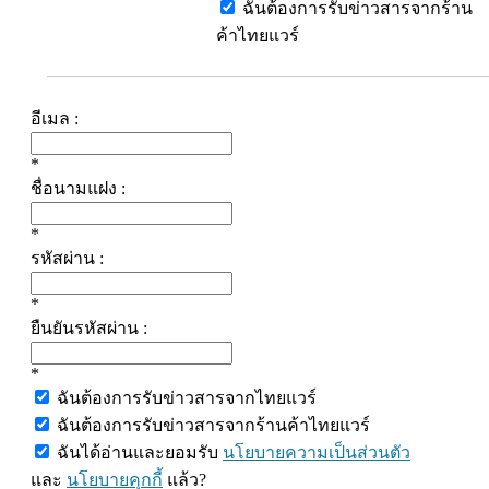
ฉันต้องการรับข่าวสารจากร้าน
ค้าไทยแวร์
อีเมล :
*
ชื่อนามแฝง :
*
รหัสผ่าน :
*
ยืนยันรหัสผ่าน :
*
ฉันต้องการรับข่าวสารจากไทยแวร์
ฉันต้องการรับข่าวสารจากร้านค้าไทยแวร์
ฉันได้อ่านและยอมรับ
นโยบายความเป็นส่วนตัว
และ
นโยบายคุกกี้
แล้ว?