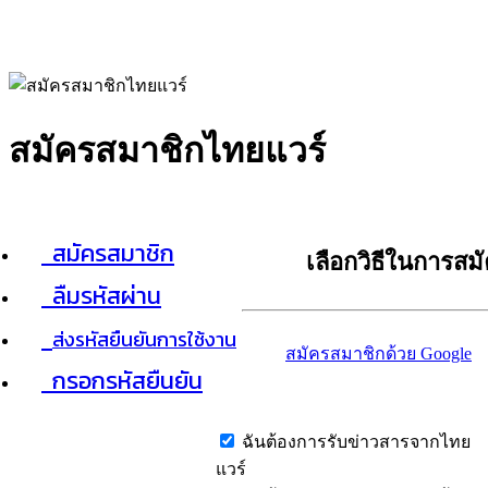
สมัครสมาชิกไทยแวร์
สมัครสมาชิก
เลือกวิธีในการสม
ลืมรหัสผ่าน
ส่งรหัสยืนยันการใช้งาน
สมัครสมาชิกด้วย Google
กรอกรหัสยืนยัน
ฉันต้องการรับข่าวสารจากไทย
แวร์