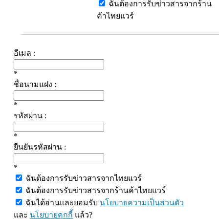
ฉันต้องการรับข่าวสารจากร้าน
ค้าไทยแวร์
อีเมล :
*
ชื่อนามแฝง :
*
รหัสผ่าน :
*
ยืนยันรหัสผ่าน :
*
ฉันต้องการรับข่าวสารจากไทยแวร์
ฉันต้องการรับข่าวสารจากร้านค้าไทยแวร์
ฉันได้อ่านและยอมรับ
นโยบายความเป็นส่วนตัว
และ
นโยบายคุกกี้
แล้ว?