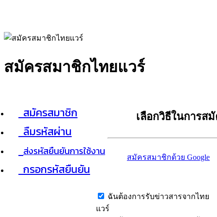
สมัครสมาชิกไทยแวร์
สมัครสมาชิก
เลือกวิธีในการสม
ลืมรหัสผ่าน
ส่งรหัสยืนยันการใช้งาน
สมัครสมาชิกด้วย Google
กรอกรหัสยืนยัน
ฉันต้องการรับข่าวสารจากไทย
แวร์