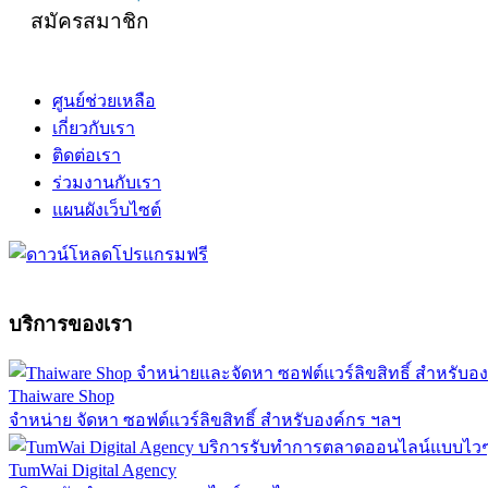
สมัครสมาชิก
ศูนย์ช่วยเหลือ
เกี่ยวกับเรา
ติดต่อเรา
ร่วมงานกับเรา
แผนผังเว็บไซต์
บริการของเรา
Thaiware Shop
จำหน่าย จัดหา ซอฟต์แวร์ลิขสิทธิ์ สำหรับองค์กร ฯลฯ
TumWai Digital Agency