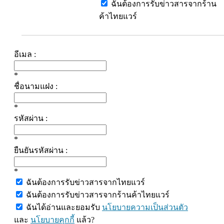
ฉันต้องการรับข่าวสารจากร้าน
ค้าไทยแวร์
อีเมล :
*
ชื่อนามแฝง :
*
รหัสผ่าน :
*
ยืนยันรหัสผ่าน :
*
ฉันต้องการรับข่าวสารจากไทยแวร์
ฉันต้องการรับข่าวสารจากร้านค้าไทยแวร์
ฉันได้อ่านและยอมรับ
นโยบายความเป็นส่วนตัว
และ
นโยบายคุกกี้
แล้ว?