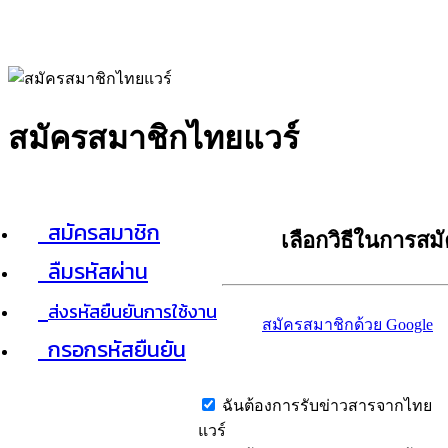
สมัครสมาชิกไทยแวร์
สมัครสมาชิก
เลือกวิธีในการสม
ลืมรหัสผ่าน
ส่งรหัสยืนยันการใช้งาน
สมัครสมาชิกด้วย Google
กรอกรหัสยืนยัน
ฉันต้องการรับข่าวสารจากไทย
แวร์