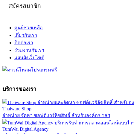
สมัครสมาชิก
ศูนย์ช่วยเหลือ
เกี่ยวกับเรา
ติดต่อเรา
ร่วมงานกับเรา
แผนผังเว็บไซต์
บริการของเรา
Thaiware Shop
จำหน่าย จัดหา ซอฟต์แวร์ลิขสิทธิ์ สำหรับองค์กร ฯลฯ
TumWai Digital Agency