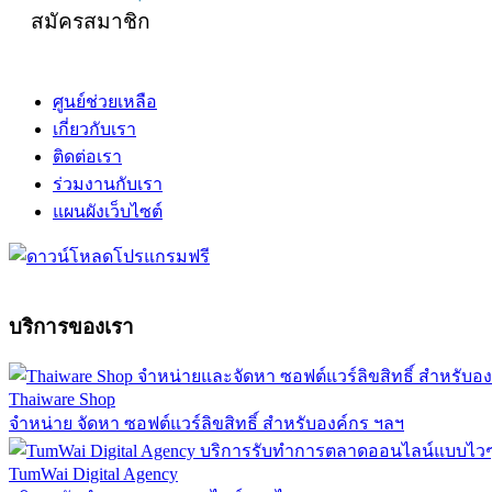
สมัครสมาชิก
ศูนย์ช่วยเหลือ
เกี่ยวกับเรา
ติดต่อเรา
ร่วมงานกับเรา
แผนผังเว็บไซต์
บริการของเรา
Thaiware Shop
จำหน่าย จัดหา ซอฟต์แวร์ลิขสิทธิ์ สำหรับองค์กร ฯลฯ
TumWai Digital Agency