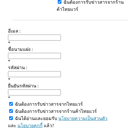
ฉันต้องการรับข่าวสารจากร้าน
ค้าไทยแวร์
อีเมล :
*
ชื่อนามแฝง :
*
รหัสผ่าน :
*
ยืนยันรหัสผ่าน :
*
ฉันต้องการรับข่าวสารจากไทยแวร์
ฉันต้องการรับข่าวสารจากร้านค้าไทยแวร์
ฉันได้อ่านและยอมรับ
นโยบายความเป็นส่วนตัว
และ
นโยบายคุกกี้
แล้ว?