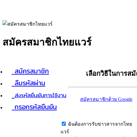
สมัครสมาชิกไทยแวร์
สมัครสมาชิก
เลือกวิธีในการสม
ลืมรหัสผ่าน
ส่งรหัสยืนยันการใช้งาน
สมัครสมาชิกด้วย Google
กรอกรหัสยืนยัน
ฉันต้องการรับข่าวสารจากไทย
แวร์