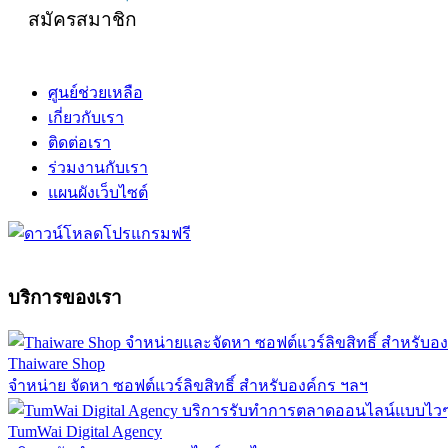
สมัครสมาชิก
ศูนย์ช่วยเหลือ
เกี่ยวกับเรา
ติดต่อเรา
ร่วมงานกับเรา
แผนผังเว็บไซต์
บริการของเรา
Thaiware Shop
จำหน่าย จัดหา ซอฟต์แวร์ลิขสิทธิ์ สำหรับองค์กร ฯลฯ
TumWai Digital Agency