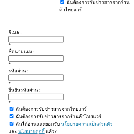
ฉันต้องการรับข่าวสารจากร้าน
ค้าไทยแวร์
อีเมล :
*
ชื่อนามแฝง :
*
รหัสผ่าน :
*
ยืนยันรหัสผ่าน :
*
ฉันต้องการรับข่าวสารจากไทยแวร์
ฉันต้องการรับข่าวสารจากร้านค้าไทยแวร์
ฉันได้อ่านและยอมรับ
นโยบายความเป็นส่วนตัว
และ
นโยบายคุกกี้
แล้ว?