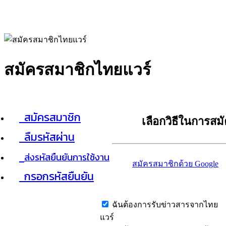
สมัครสมาชิกไทยแวร์
สมัครสมาชิก
เลือกวิธีในการสม
ลืมรหัสผ่าน
ส่งรหัสยืนยันการใช้งาน
สมัครสมาชิกด้วย Google
กรอกรหัสยืนยัน
ฉันต้องการรับข่าวสารจากไทย
แวร์