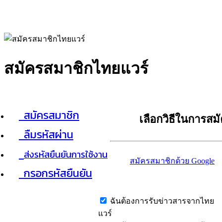
สมัครสมาชิกไทยแวร์
สมัครสมาชิก
เลือกวิธีในการสม
ลืมรหัสผ่าน
ส่งรหัสยืนยันการใช้งาน
สมัครสมาชิกด้วย Google
กรอกรหัสยืนยัน
ฉันต้องการรับข่าวสารจากไทย
แวร์