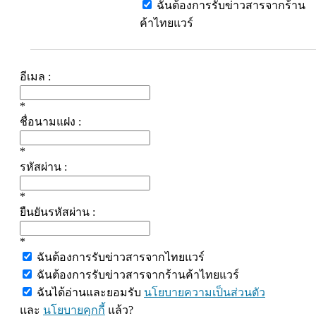
ฉันต้องการรับข่าวสารจากร้าน
ค้าไทยแวร์
อีเมล :
*
ชื่อนามแฝง :
*
รหัสผ่าน :
*
ยืนยันรหัสผ่าน :
*
ฉันต้องการรับข่าวสารจากไทยแวร์
ฉันต้องการรับข่าวสารจากร้านค้าไทยแวร์
ฉันได้อ่านและยอมรับ
นโยบายความเป็นส่วนตัว
และ
นโยบายคุกกี้
แล้ว?