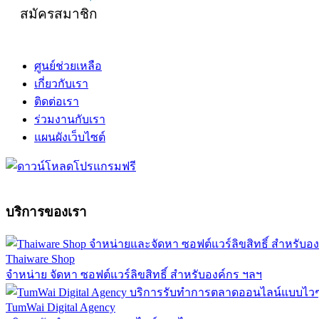
สมัครสมาชิก
ศูนย์ช่วยเหลือ
เกี่ยวกับเรา
ติดต่อเรา
ร่วมงานกับเรา
แผนผังเว็บไซต์
บริการของเรา
Thaiware Shop
จำหน่าย จัดหา ซอฟต์แวร์ลิขสิทธิ์ สำหรับองค์กร ฯลฯ
TumWai Digital Agency