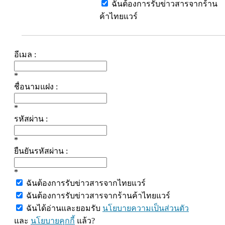
ฉันต้องการรับข่าวสารจากร้าน
ค้าไทยแวร์
อีเมล :
*
ชื่อนามแฝง :
*
รหัสผ่าน :
*
ยืนยันรหัสผ่าน :
*
ฉันต้องการรับข่าวสารจากไทยแวร์
ฉันต้องการรับข่าวสารจากร้านค้าไทยแวร์
ฉันได้อ่านและยอมรับ
นโยบายความเป็นส่วนตัว
และ
นโยบายคุกกี้
แล้ว?