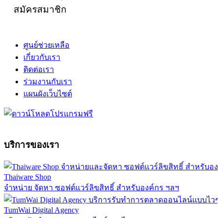
สมัครสมาชิก
ศูนย์ช่วยเหลือ
เกี่ยวกับเรา
ติดต่อเรา
ร่วมงานกับเรา
แผนผังเว็บไซต์
บริการของเรา
Thaiware Shop
จำหน่าย จัดหา ซอฟต์แวร์ลิขสิทธิ์ สำหรับองค์กร ฯลฯ
TumWai Digital Agency