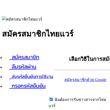
สมัครสมาชิกไทยแวร์
สมัครสมาชิก
เลือกวิธีในการสม
ลืมรหัสผ่าน
ส่งรหัสยืนยันการใช้งาน
สมัครสมาชิกด้วย Google
กรอกรหัสยืนยัน
ฉันต้องการรับข่าวสารจากไทย
แวร์