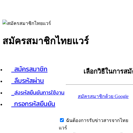
สมัครสมาชิกไทยแวร์
สมัครสมาชิก
เลือกวิธีในการสม
ลืมรหัสผ่าน
ส่งรหัสยืนยันการใช้งาน
สมัครสมาชิกด้วย Google
กรอกรหัสยืนยัน
ฉันต้องการรับข่าวสารจากไทย
แวร์