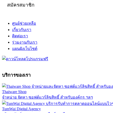
สมัครสมาชิก
ศูนย์ช่วยเหลือ
เกี่ยวกับเรา
ติดต่อเรา
ร่วมงานกับเรา
แผนผังเว็บไซต์
บริการของเรา
Thaiware Shop
จำหน่าย จัดหา ซอฟต์แวร์ลิขสิทธิ์ สำหรับองค์กร ฯลฯ
TumWai Digital Agency