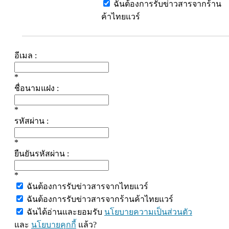
ฉันต้องการรับข่าวสารจากร้าน
ค้าไทยแวร์
อีเมล :
*
ชื่อนามแฝง :
*
รหัสผ่าน :
*
ยืนยันรหัสผ่าน :
*
ฉันต้องการรับข่าวสารจากไทยแวร์
ฉันต้องการรับข่าวสารจากร้านค้าไทยแวร์
ฉันได้อ่านและยอมรับ
นโยบายความเป็นส่วนตัว
และ
นโยบายคุกกี้
แล้ว?