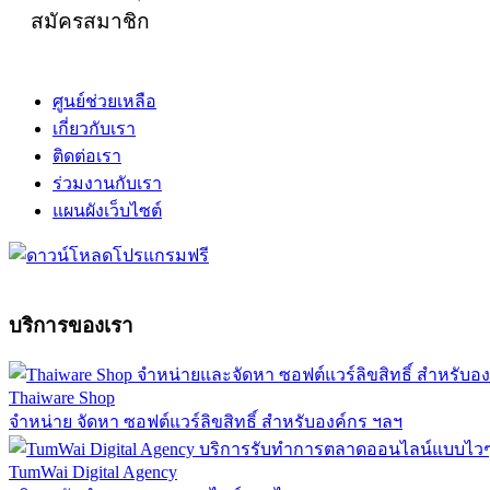
สมัครสมาชิก
ศูนย์ช่วยเหลือ
เกี่ยวกับเรา
ติดต่อเรา
ร่วมงานกับเรา
แผนผังเว็บไซต์
บริการของเรา
Thaiware Shop
จำหน่าย จัดหา ซอฟต์แวร์ลิขสิทธิ์ สำหรับองค์กร ฯลฯ
TumWai Digital Agency