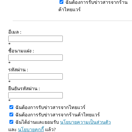
ฉันต้องการรับข่าวสารจากร้าน
ค้าไทยแวร์
อีเมล :
*
ชื่อนามแฝง :
*
รหัสผ่าน :
*
ยืนยันรหัสผ่าน :
*
ฉันต้องการรับข่าวสารจากไทยแวร์
ฉันต้องการรับข่าวสารจากร้านค้าไทยแวร์
ฉันได้อ่านและยอมรับ
นโยบายความเป็นส่วนตัว
และ
นโยบายคุกกี้
แล้ว?