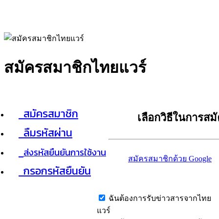
สมัครสมาชิกไทยแวร์
สมัครสมาชิก
เลือกวิธีในการสม
ลืมรหัสผ่าน
ส่งรหัสยืนยันการใช้งาน
สมัครสมาชิกด้วย Google
กรอกรหัสยืนยัน
ฉันต้องการรับข่าวสารจากไทย
แวร์