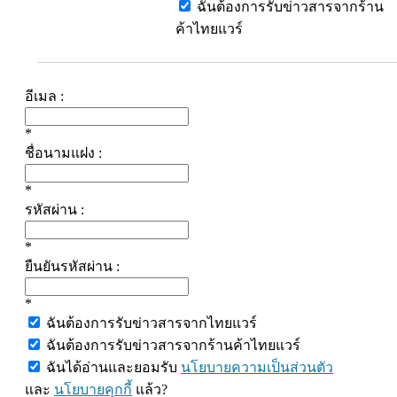
ฉันต้องการรับข่าวสารจากร้าน
ค้าไทยแวร์
อีเมล :
*
ชื่อนามแฝง :
*
รหัสผ่าน :
*
ยืนยันรหัสผ่าน :
*
ฉันต้องการรับข่าวสารจากไทยแวร์
ฉันต้องการรับข่าวสารจากร้านค้าไทยแวร์
ฉันได้อ่านและยอมรับ
นโยบายความเป็นส่วนตัว
และ
นโยบายคุกกี้
แล้ว?