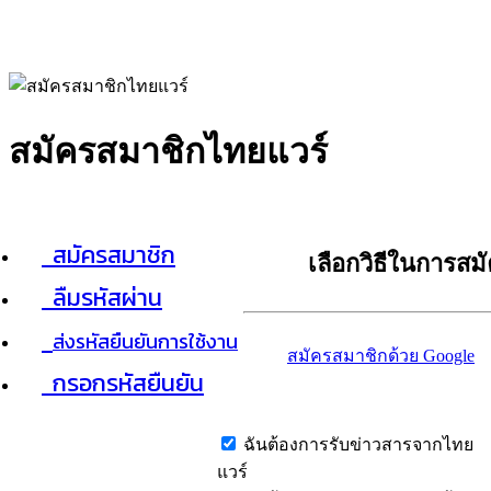
สมัครสมาชิกไทยแวร์
สมัครสมาชิก
เลือกวิธีในการสม
ลืมรหัสผ่าน
ส่งรหัสยืนยันการใช้งาน
สมัครสมาชิกด้วย Google
กรอกรหัสยืนยัน
ฉันต้องการรับข่าวสารจากไทย
แวร์