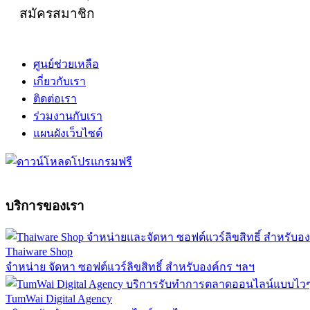
สมัครสมาชิก
ศูนย์ช่วยเหลือ
เกี่ยวกับเรา
ติดต่อเรา
ร่วมงานกับเรา
แผนผังเว็บไซต์
บริการของเรา
Thaiware Shop
จำหน่าย จัดหา ซอฟต์แวร์ลิขสิทธิ์ สำหรับองค์กร ฯลฯ
TumWai Digital Agency