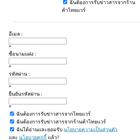
ฉันต้องการรับข่าวสารจากร้าน
ค้าไทยแวร์
อีเมล :
*
ชื่อนามแฝง :
*
รหัสผ่าน :
*
ยืนยันรหัสผ่าน :
*
ฉันต้องการรับข่าวสารจากไทยแวร์
ฉันต้องการรับข่าวสารจากร้านค้าไทยแวร์
ฉันได้อ่านและยอมรับ
นโยบายความเป็นส่วนตัว
และ
นโยบายคุกกี้
แล้ว?