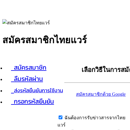
สมัครสมาชิกไทยแวร์
สมัครสมาชิก
เลือกวิธีในการสม
ลืมรหัสผ่าน
ส่งรหัสยืนยันการใช้งาน
สมัครสมาชิกด้วย Google
กรอกรหัสยืนยัน
ฉันต้องการรับข่าวสารจากไทย
แวร์