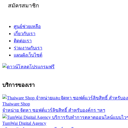
สมัครสมาชิก
ศูนย์ช่วยเหลือ
เกี่ยวกับเรา
ติดต่อเรา
ร่วมงานกับเรา
แผนผังเว็บไซต์
บริการของเรา
Thaiware Shop
จำหน่าย จัดหา ซอฟต์แวร์ลิขสิทธิ์ สำหรับองค์กร ฯลฯ
TumWai Digital Agency