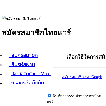
สมัครสมาชิกไทยแวร์
สมัครสมาชิก
เลือกวิธีในการสม
ลืมรหัสผ่าน
ส่งรหัสยืนยันการใช้งาน
สมัครสมาชิกด้วย Google
กรอกรหัสยืนยัน
ฉันต้องการรับข่าวสารจากไทย
แวร์