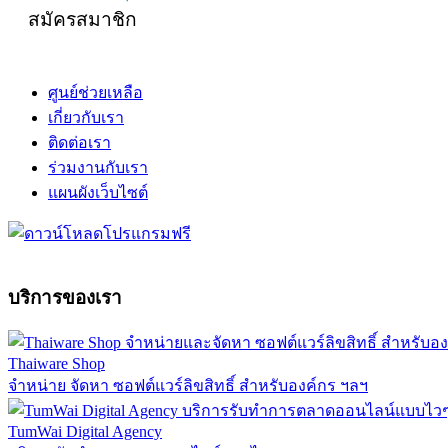
สมัครสมาชิก
ศูนย์ช่วยเหลือ
เกี่ยวกับเรา
ติดต่อเรา
ร่วมงานกับเรา
แผนผังเว็บไซต์
บริการของเรา
Thaiware Shop
จำหน่าย จัดหา ซอฟต์แวร์ลิขสิทธิ์ สำหรับองค์กร ฯลฯ
TumWai Digital Agency