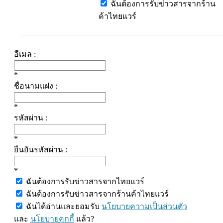
ฉันต้องการรับข่าวสารจากร้าน
ค้าไทยแวร์
อีเมล :
*
ชื่อนามแฝง :
*
รหัสผ่าน :
*
ยืนยันรหัสผ่าน :
*
ฉันต้องการรับข่าวสารจากไทยแวร์
ฉันต้องการรับข่าวสารจากร้านค้าไทยแวร์
ฉันได้อ่านและยอมรับ
นโยบายความเป็นส่วนตัว
และ
นโยบายคุกกี้
แล้ว?