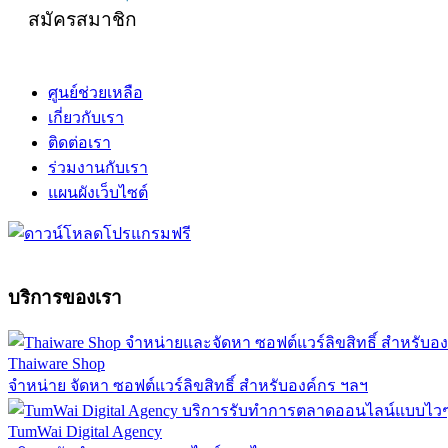
สมัครสมาชิก
ศูนย์ช่วยเหลือ
เกี่ยวกับเรา
ติดต่อเรา
ร่วมงานกับเรา
แผนผังเว็บไซต์
บริการของเรา
Thaiware Shop
จำหน่าย จัดหา ซอฟต์แวร์ลิขสิทธิ์ สำหรับองค์กร ฯลฯ
TumWai Digital Agency