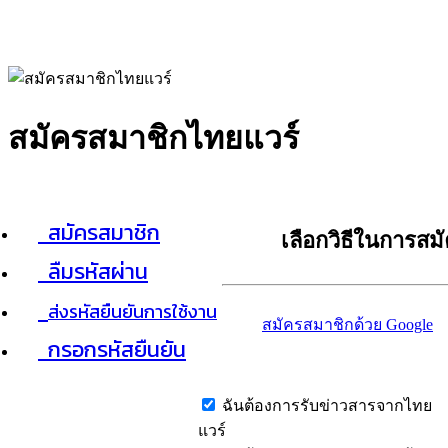
สมัครสมาชิกไทยแวร์
สมัครสมาชิก
เลือกวิธีในการสม
ลืมรหัสผ่าน
ส่งรหัสยืนยันการใช้งาน
สมัครสมาชิกด้วย Google
กรอกรหัสยืนยัน
ฉันต้องการรับข่าวสารจากไทย
แวร์