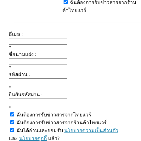
ฉันต้องการรับข่าวสารจากร้าน
ค้าไทยแวร์
อีเมล :
*
ชื่อนามแฝง :
*
รหัสผ่าน :
*
ยืนยันรหัสผ่าน :
*
ฉันต้องการรับข่าวสารจากไทยแวร์
ฉันต้องการรับข่าวสารจากร้านค้าไทยแวร์
ฉันได้อ่านและยอมรับ
นโยบายความเป็นส่วนตัว
และ
นโยบายคุกกี้
แล้ว?