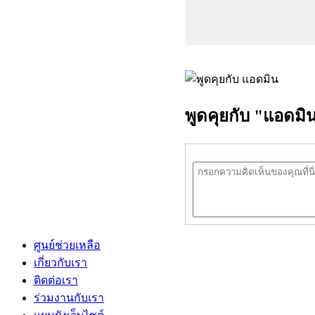
พูดคุยกับ "แอดมิ
ศูนย์ช่วยเหลือ
เกี่ยวกับเรา
ติดต่อเรา
ร่วมงานกับเรา