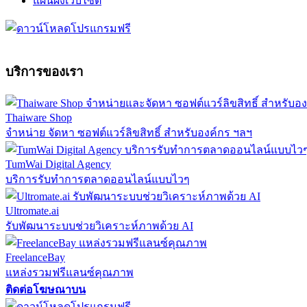
แผนผังเว็บไซต์
บริการของเรา
Thaiware Shop
จำหน่าย จัดหา ซอฟต์แวร์ลิขสิทธิ์ สำหรับองค์กร ฯลฯ
TumWai Digital Agency
บริการรับทำการตลาดออนไลน์แบบไวๆ
Ultromate.ai
รับพัฒนาระบบช่วยวิเคราะห์ภาพด้วย AI
FreelanceBay
แหล่งรวมฟรีแลนซ์คุณภาพ
ติดต่อโฆษณาบน