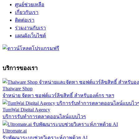
ศูนย์ช่วยเหลือ
เกี่ยวกับเรา
ติดต่อเรา
ร่วมงานกับเรา
แผนผังเว็บไซต์
บริการของเรา
Thaiware Shop
จำหน่าย จัดหา ซอฟต์แวร์ลิขสิทธิ์ สำหรับองค์กร ฯลฯ
TumWai Digital Agency
บริการรับทำการตลาดออนไลน์แบบไวๆ
Ultromate.ai
รับพัฒนาระบบช่วยวิเคราะห์ภาพด้วย AI