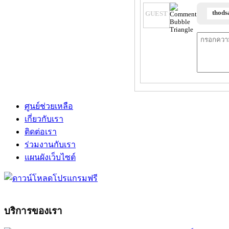
thods
GUEST
ศูนย์ช่วยเหลือ
เกี่ยวกับเรา
ติดต่อเรา
ร่วมงานกับเรา
แผนผังเว็บไซต์
บริการของเรา