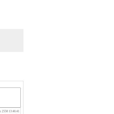
ม 2558 13:46:41