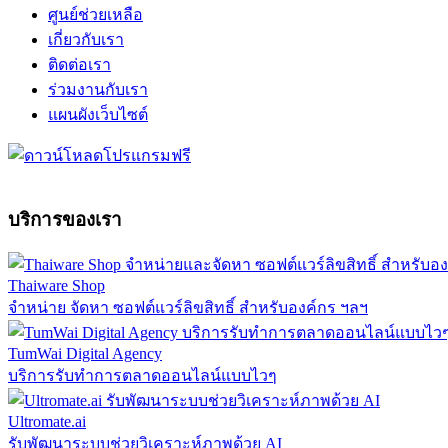
ศูนย์ช่วยเหลือ
เกี่ยวกับเรา
ติดต่อเรา
ร่วมงานกับเรา
แผนผังเว็บไซต์
บริการของเรา
Thaiware Shop
จำหน่าย จัดหา ซอฟต์แวร์ลิขสิทธิ์ สำหรับองค์กร ฯลฯ
TumWai Digital Agency
บริการรับทำการตลาดออนไลน์แบบไวๆ
Ultromate.ai
รับพัฒนาระบบช่วยวิเคราะห์ภาพด้วย AI