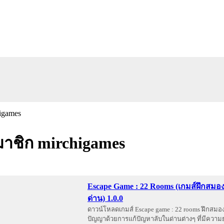
ชิก mirchigames
Escape Game : 22 Rooms (เกมส์ฝึกสมอ
ด่าน) 1.0.0
ดาวน์โหลดเกมส์ Escape game : 22 rooms ฝึกสม
ปัญญาด้วยการแก้ปัญหาลับในด่านต่างๆ ที่มีความ