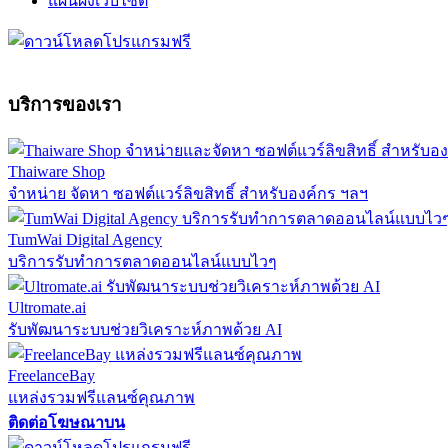
แผนผังเว็บไซต์
บริการของเรา
Thaiware Shop
จำหน่าย จัดหา ซอฟต์แวร์ลิขสิทธิ์ สำหรับองค์กร ฯลฯ
TumWai Digital Agency
บริการรับทำการตลาดออนไลน์แบบไวๆ
Ultromate.ai
รับพัฒนาระบบช่วยวิเคราะห์ภาพด้วย AI
FreelanceBay
แหล่งรวมฟรีแลนซ์คุณภาพ
ติดต่อโฆษณาบน