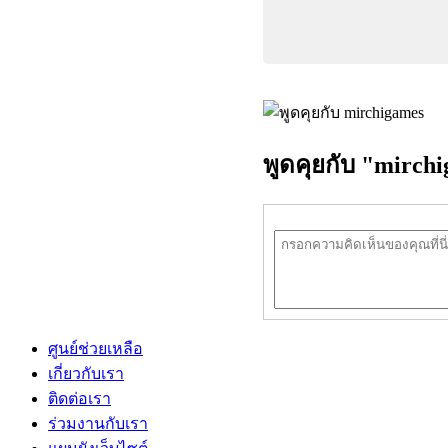
พูดคุยกับ "mirch
ศูนย์ช่วยเหลือ
เกี่ยวกับเรา
ติดต่อเรา
ร่วมงานกับเรา