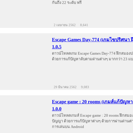
กันถึง 22 ระดับ ฟรี
2 เมษายน 2562
8,641
Escape Games Day-774 (เกมไขปริศนา 
1.0.5
ดาวน์โหลดเกม Escape Games Day-774 ฝึกสมอง
ด้วยการแก้ปัญหาลับตามด่านต่างๆ มากกว่า 23 แ
29 มีนาคม 2562
9,083
Escape game : 20 rooms (เกมส์แก้ปัญหา
1.0.0
ดาวน์โหลดเกมส์ Escape game : 20 rooms ฝึกสม
ปัญญา ด้วยการแก้ปัญหาต่างๆ ด้วยการผ่านด่านต่า
การเล่นบน Android